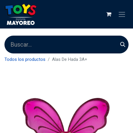
Todos los productos
Alas De Hada 3A+