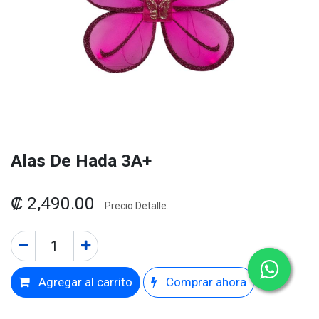
Alas De Hada 3A+
₡
2,490.00
Precio Detalle.
Agregar al carrito
Comprar ahora