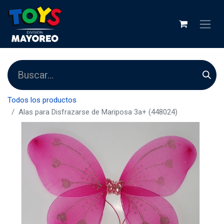
Todos los productos
Alas para Disfrazarse de Mariposa 3a+ (448024)