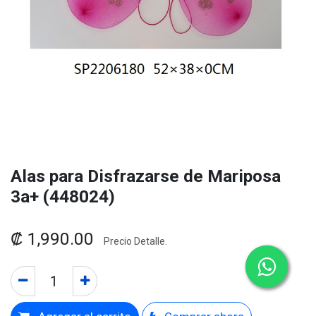
Alas para Disfrazarse de Mariposa
3a+ (448024)
₡
1,990.00
Precio Detalle.