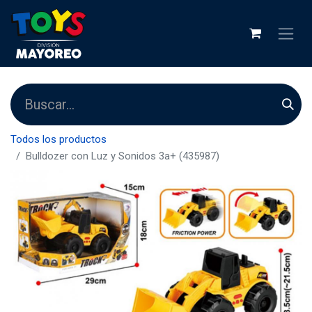
Todos los productos
Bulldozer con Luz y Sonidos 3a+ (435987)