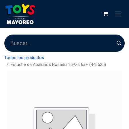
Todos los productos
Estuche de Abalorios Rosado 15Pzs 6a+ (446525)