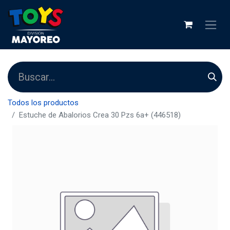
Todos los productos
Estuche de Abalorios Crea 30 Pzs 6a+ (446518)