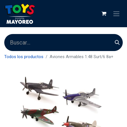
Todos los productos
Aviones Armables 1:48 Surt/6 8a+