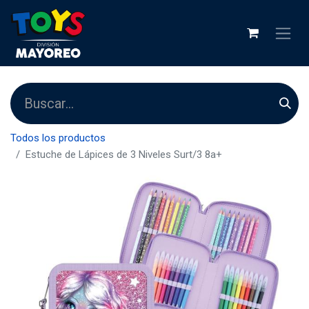
Todos los productos
Estuche de Lápices de 3 Niveles Surt/3 8a+