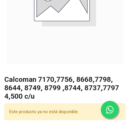
Calcoman 7170,7756, 8668,7798,
8644, 8749, 8799 ,8744, 8737,7797
4,500 c/u
Este producto ya no está disponible.