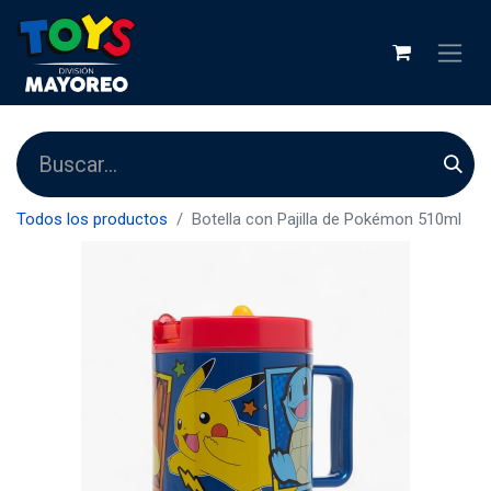
Todos los productos
Botella con Pajilla de Pokémon 510ml