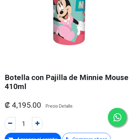
Botella con Pajilla de Minnie Mouse
410ml
₡
4,195.00
Precio Detalle.