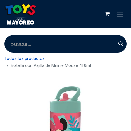
Todos los productos
Botella con Pajilla de Minnie Mouse 410ml