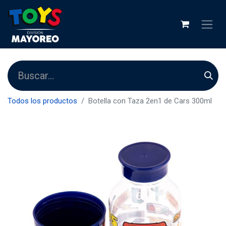
Todos los productos
Botella con Taza 2en1 de Cars 300ml