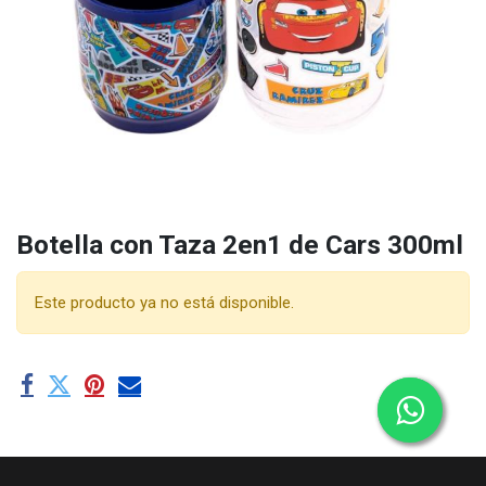
Botella con Taza 2en1 de Cars 300ml
Este producto ya no está disponible.