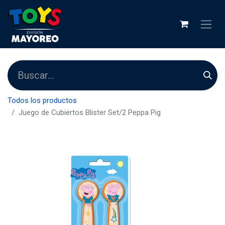
Todos los productos
Juego de Cubiertos Blister Set/2 Peppa Pig