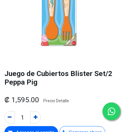
Juego de Cubiertos Blister Set/2
Peppa Pig
₡
1,595.00
Precio Detalle.