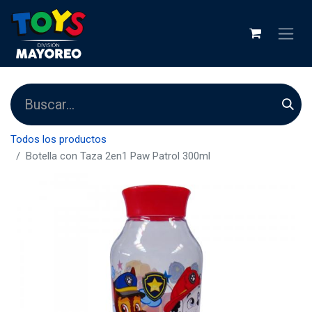
Todos los productos
Botella con Taza 2en1 Paw Patrol 300ml