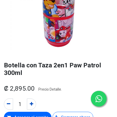
Botella con Taza 2en1 Paw Patrol
300ml
₡
2,895.00
Precio Detalle.