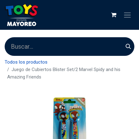
Todos los productos
Juego de Cubiertos Blister Set/2 Marvel Spidy and his
Amazing Friends