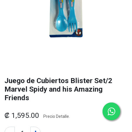
Juego de Cubiertos Blister Set/2
Marvel Spidy and his Amazing
Friends
₡
1,595.00
Precio Detalle.