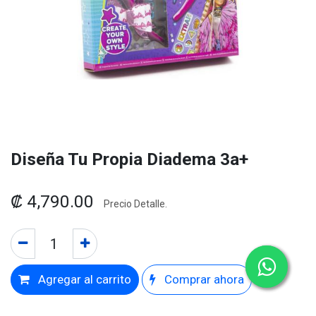
Diseña Tu Propia Diadema 3a+
₡
4,790.00
Precio Detalle.
Agregar al carrito
Comprar ahora