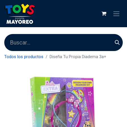
Todos los productos
Diseña Tu Propia Diadema 3a+