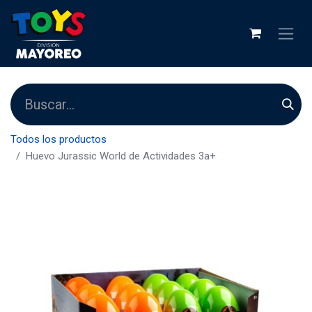
Todos los productos
Huevo Jurassic World de Actividades 3a+