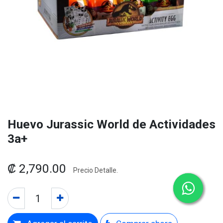
Huevo Jurassic World de Actividades
3a+
₡
2,790.00
Precio Detalle.