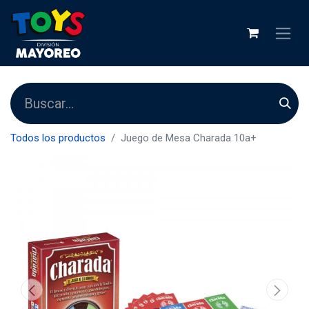
Todos los productos
Juego de Mesa Charada 10a+