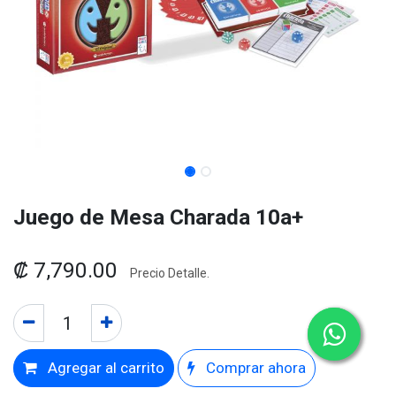
Juego de Mesa Charada 10a+
₡
7,790.00
Precio Detalle.
Agregar al carrito
Comprar ahora