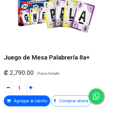
Juego de Mesa Palabrería 8a+
₡
2,790.00
Precio Detalle.
Agregar al carrito
Comprar ahora