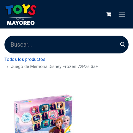
Todos los productos
Juego de Memoria Disney Frozen 72Pzs 3a+