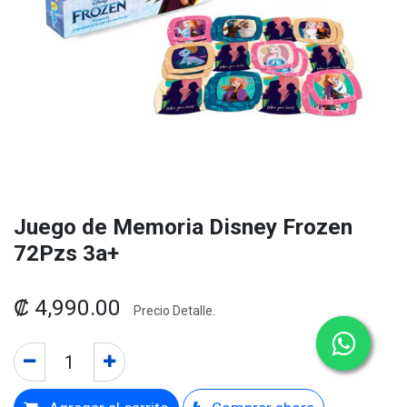
Juego de Memoria Disney Frozen
72Pzs 3a+
₡
4,990.00
Precio Detalle.