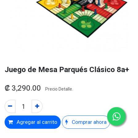
Juego de Mesa Parqués Clásico 8a+
₡
3,290.00
Precio Detalle.
Agregar al carrito
Comprar ahora