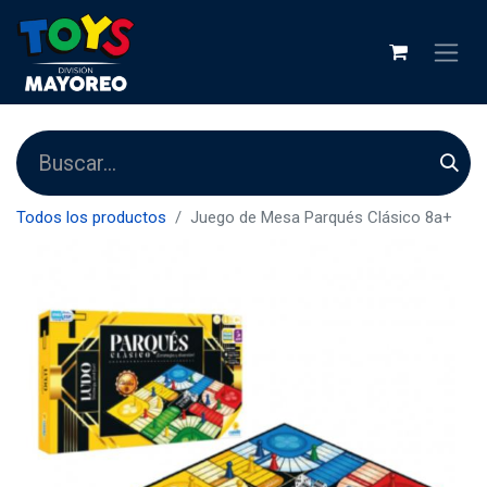
Todos los productos
Juego de Mesa Parqués Clásico 8a+