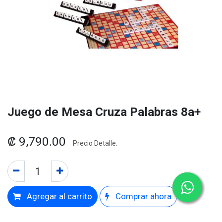
Juego de Mesa Cruza Palabras 8a+
₡
9,790.00
Precio Detalle.
Agregar al carrito
Comprar ahora