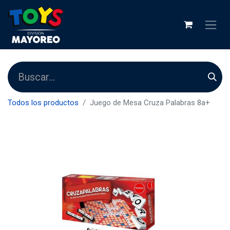
Todos los productos
Juego de Mesa Cruza Palabras 8a+