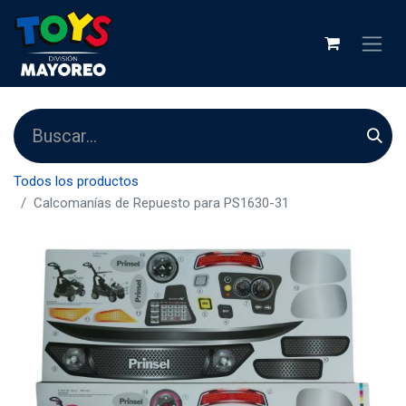
Todos los productos
Calcomanías de Repuesto para PS1630-31