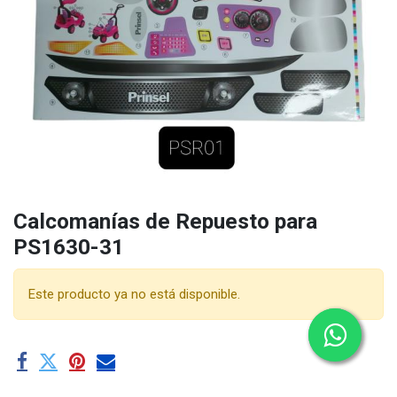
Calcomanías de Repuesto para
PS1630-31
Este producto ya no está disponible.