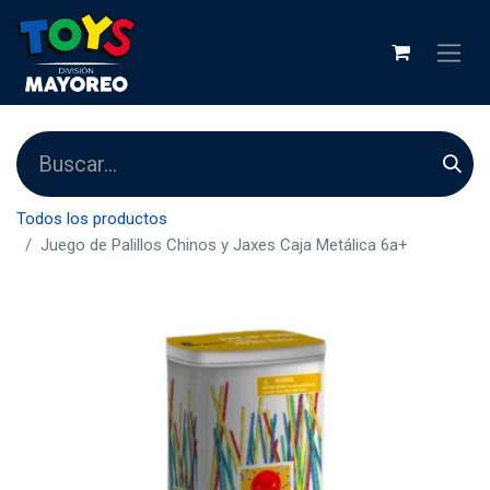
Todos los productos
Juego de Palillos Chinos y Jaxes Caja Metálica 6a+