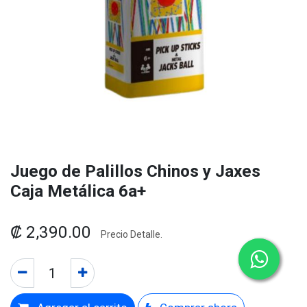
Juego de Palillos Chinos y Jaxes
Caja Metálica 6a+
₡
2,390.00
Precio Detalle.