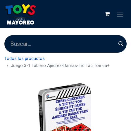
Todos los productos
Juego 3-1 Tablero Ajedréz-Damas-Tic Tac Toe 6a+