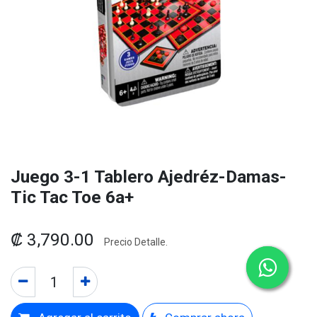
Juego 3-1 Tablero Ajedréz-Damas-
Tic Tac Toe 6a+
₡
3,790.00
Precio Detalle.