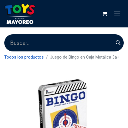
Todos los productos
Juego de Bingo en Caja Metálica 3a+