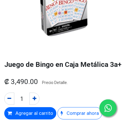
Juego de Bingo en Caja Metálica 3a+
₡
3,490.00
Precio Detalle.
Agregar al carrito
Comprar ahora