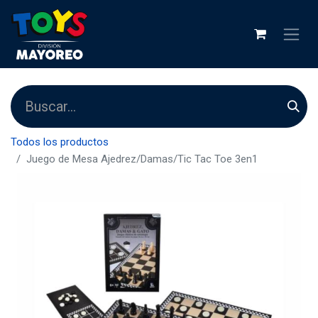
Todos los productos
Juego de Mesa Ajedrez/Damas/Tic Tac Toe 3en1