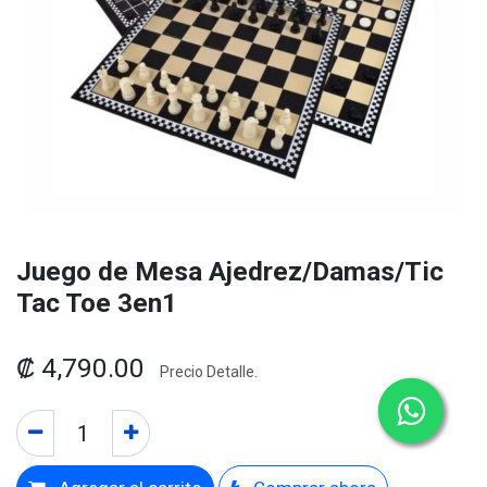
Juego de Mesa Ajedrez/Damas/Tic
Tac Toe 3en1
₡
4,790.00
Precio Detalle.