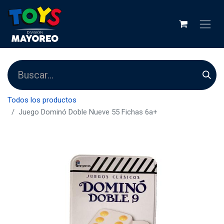
Todos los productos
Juego Dominó Doble Nueve 55 Fichas 6a+