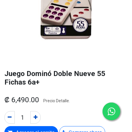
Juego Dominó Doble Nueve 55
Fichas 6a+
₡
6,490.00
Precio Detalle.