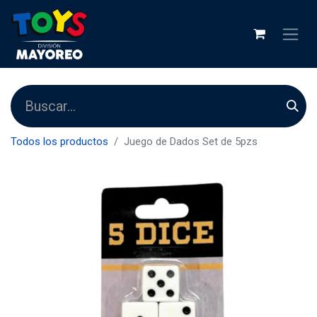
Todos los productos
Juego de Dados Set de 5pzs