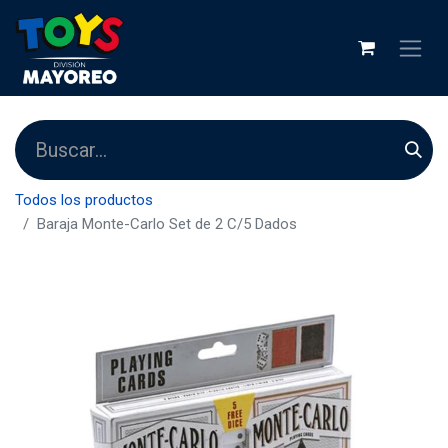
Todos los productos
Baraja Monte-Carlo Set de 2 C/5 Dados