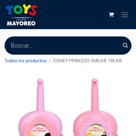
Todos los productos
DISNEY PRINCESS WALKIE TALKIE