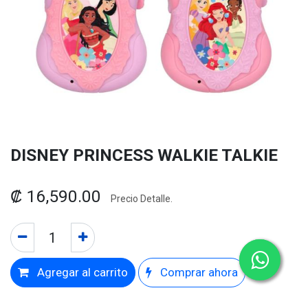
DISNEY PRINCESS WALKIE TALKIE
₡
16,590.00
Precio Detalle.
Agregar al carrito
Comprar ahora