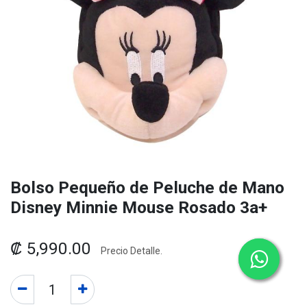
Bolso Pequeño de Peluche de Mano
Disney Minnie Mouse Rosado 3a+
₡
5,990.00
Precio Detalle.