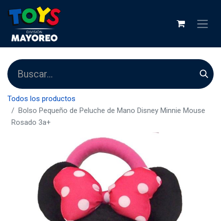
Todos los productos
Bolso Pequeño de Peluche de Mano Disney Minnie Mouse
Rosado 3a+