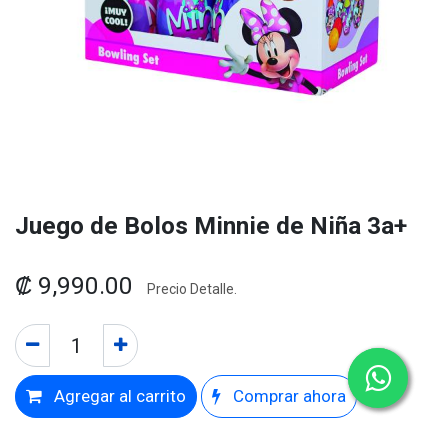
Juego de Bolos Minnie de Niña 3a+
₡
9,990.00
Precio Detalle.
Agregar al carrito
Comprar ahora