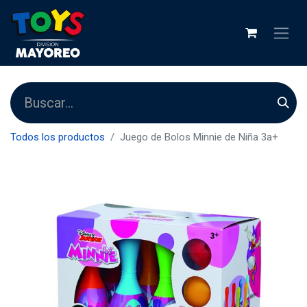
Todos los productos
Juego de Bolos Minnie de Niña 3a+