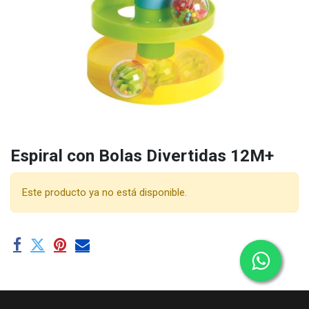
Espiral con Bolas Divertidas 12M+
Este producto ya no está disponible.