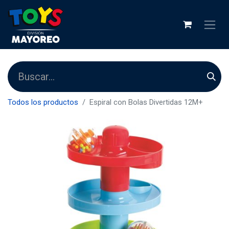
Todos los productos
Espiral con Bolas Divertidas 12M+