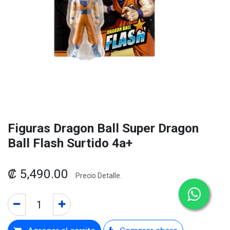
Figuras Dragon Ball Super Dragon
Ball Flash Surtido 4a+
₡
5,490.00
Precio Detalle.