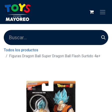
Todos los productos
Figuras Dragon Ball Super Dragon Ball Flash Surtido 4a+