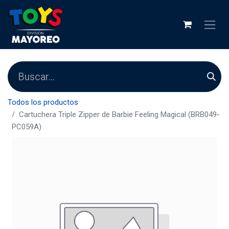
Todos los productos
Cartuchera Triple Zipper de Barbie Feeling Magical (BRB049-
PC059A)