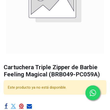
Cartuchera Triple Zipper de Barbie
Feeling Magical (BRB049-PC059A)
Este producto ya no está disponible.