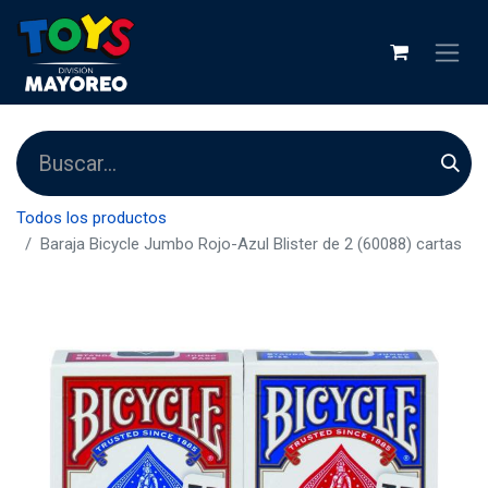
Todos los productos
Baraja Bicycle Jumbo Rojo-Azul Blister de 2 (60088) cartas