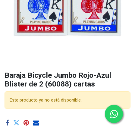
Baraja Bicycle Jumbo Rojo-Azul
Blister de 2 (60088) cartas
Este producto ya no está disponible.