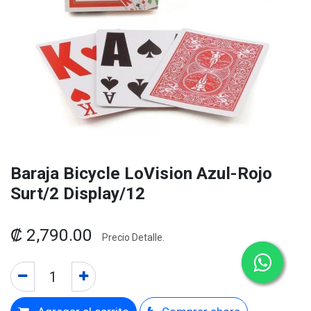
Baraja Bicycle LoVision Azul-Rojo
Surt/2 Display/12
₡
2,790.00
Precio Detalle.