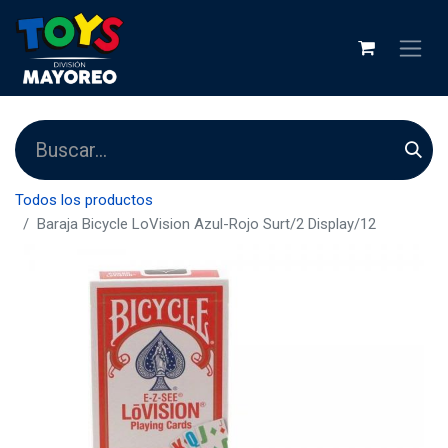
Todos los productos
Baraja Bicycle LoVision Azul-Rojo Surt/2 Display/12