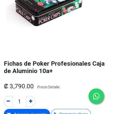
Fichas de Poker Profesionales Caja
de Aluminio 10a+
₡
3,790.00
Precio Detalle.