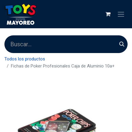
Todos los productos
Fichas de Poker Profesionales Caja de Aluminio 10a+