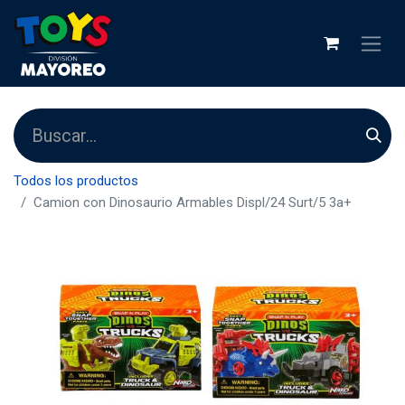
Todos los productos
Camion con Dinosaurio Armables Displ/24 Surt/5 3a+