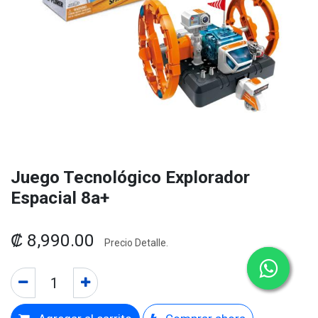
Juego Tecnológico Explorador
Espacial 8a+
₡
8,990.00
Precio Detalle.