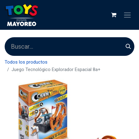
Todos los productos
Juego Tecnológico Explorador Espacial 8a+