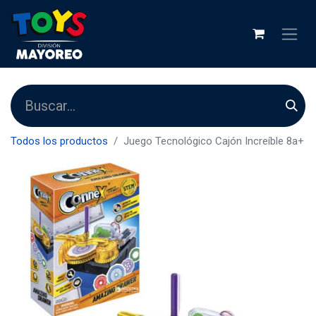
Todos los productos
Juego Tecnológico Cajón Increíble 8a+