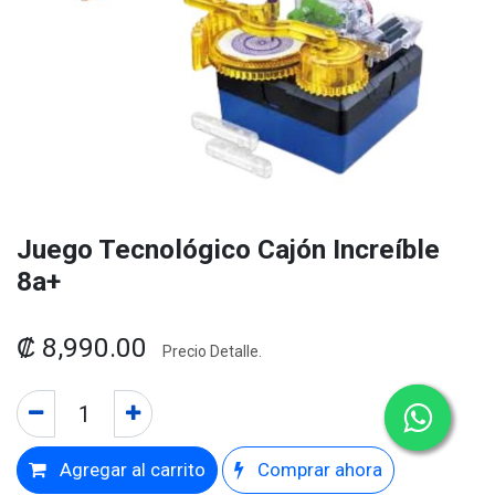
Juego Tecnológico Cajón Increíble
8a+
₡
8,990.00
Precio Detalle.
Agregar al carrito
Comprar ahora