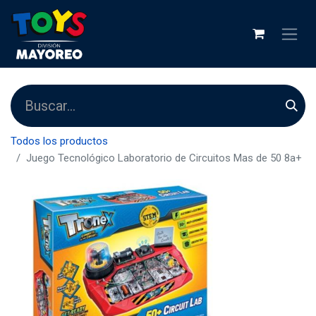
Todos los productos
Juego Tecnológico Laboratorio de Circuitos Mas de 50 8a+