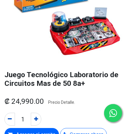
Juego Tecnológico Laboratorio de
Circuitos Mas de 50 8a+
₡
24,990.00
Precio Detalle.