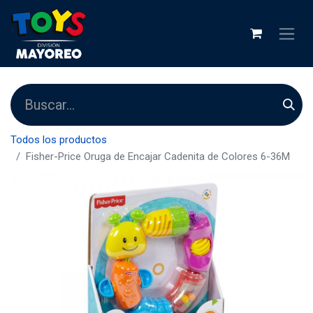
Todos los productos
Fisher-Price Oruga de Encajar Cadenita de Colores 6-36M