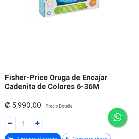
Fisher-Price Oruga de Encajar
Cadenita de Colores 6-36M
₡
5,990.00
Precio Detalle.