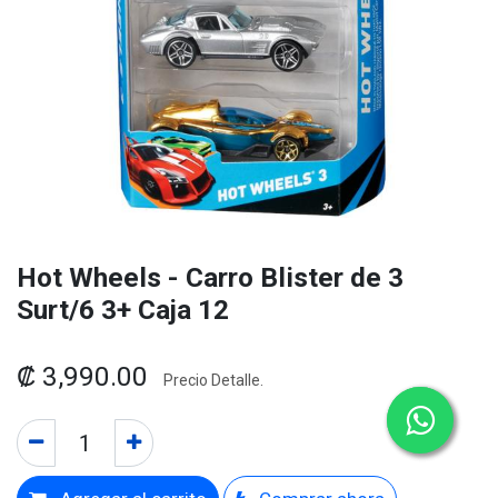
Hot Wheels - Carro Blister de 3
Surt/6 3+ Caja 12
₡
3,990.00
Precio Detalle.