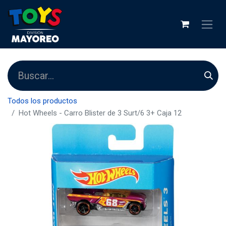
Todos los productos
Hot Wheels - Carro Blister de 3 Surt/6 3+ Caja 12