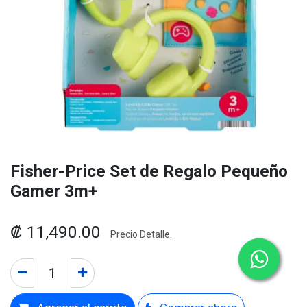
Fisher-Price Set de Regalo Pequeño
Gamer 3m+
₡
11,490.00
Precio Detalle.