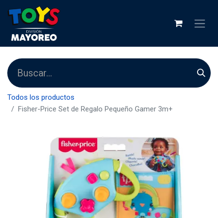
Todos los productos
Fisher-Price Set de Regalo Pequeño Gamer 3m+