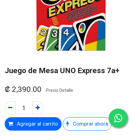
Juego de Mesa UNO Express 7a+
₡
2,390.00
Precio Detalle.
Agregar al carrito
Comprar ahora