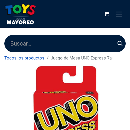
Todos los productos
Juego de Mesa UNO Express 7a+