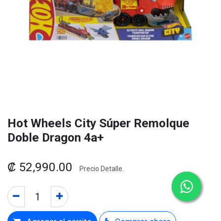
Hot Wheels City Súper Remolque
Doble Dragon 4a+
₡
52,990.00
Precio Detalle.