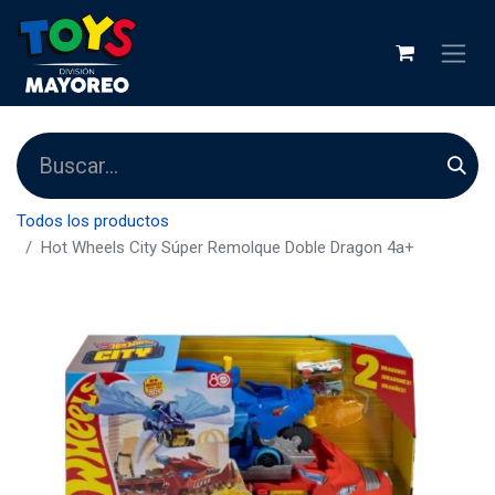
Todos los productos
Hot Wheels City Súper Remolque Doble Dragon 4a+