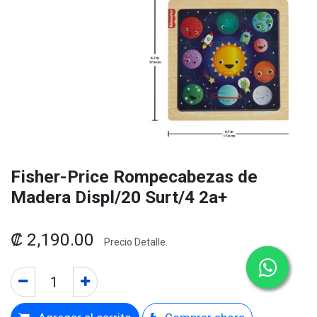
Fisher-Price Rompecabezas de
Madera Displ/20 Surt/4 2a+
₡
2,190.00
Precio Detalle.