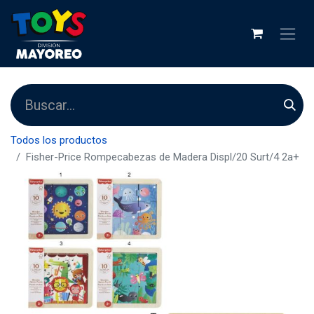
Todos los productos
Fisher-Price Rompecabezas de Madera Displ/20 Surt/4 2a+