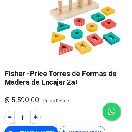
Fisher -Price Torres de Formas de
Madera de Encajar 2a+
₡
5,590.00
Precio Detalle.