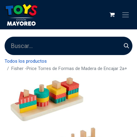
Todos los productos
Fisher -Price Torres de Formas de Madera de Encajar 2a+