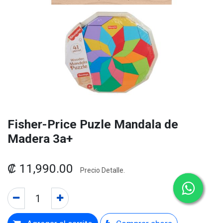
Fisher-Price Puzle Mandala de
Madera 3a+
₡
11,990.00
Precio Detalle.