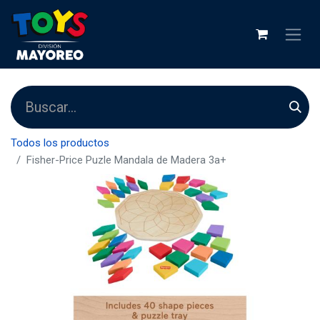
Todos los productos
Fisher-Price Puzle Mandala de Madera 3a+